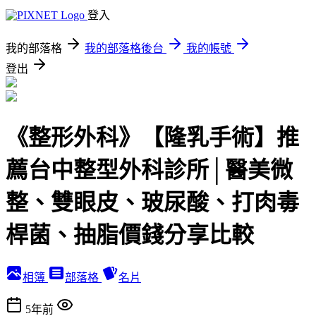
登入
我的部落格
我的部落格後台
我的帳號
登出
《整形外科》【隆乳手術】推
薦台中整型外科診所│醫美微
整、雙眼皮、玻尿酸、打肉毒
桿菌、抽脂價錢分享比較
相簿
部落格
名片
5年前