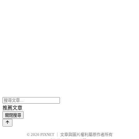
推薦文章
關閉搜尋
© 2026
PIXNET
｜
文章與圖片權利屬原作者所有